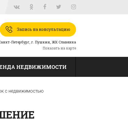
Запись на консультацию
 Санкт-Петербург, г. Пушкин, ЖК Славянка
Показать на карте
ЕНДА НЕДВИЖИМОСТИ
лок с недвижимостью
РШЕНИЕ