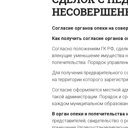
НЕСОВЕРШЕН
Согласие органов опеки на сов
Как получить согласие органов
Согласно положениям ГК РФ, сдел
влекущие уменьшение имущества н
попечительства. Порядок управлен
Для получения предварительного 
на территории которого зарегистр
Согласие оформляется местной ад
такой администрации. Порядок и с
каждом муниципальном образован
В орган опеки и попечительства
представителей, свидетельство о 
помещение (правоустанавливающие 