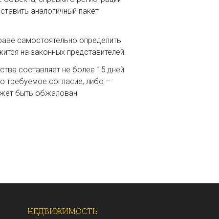
оставить аналогичный пакет
праве самостоятельно определить
ится на законных представителей.
ства составляет не более 15 дней
о требуемое согласие, либо –
может быть обжалован
НЕДВИЖИМОСТЬ